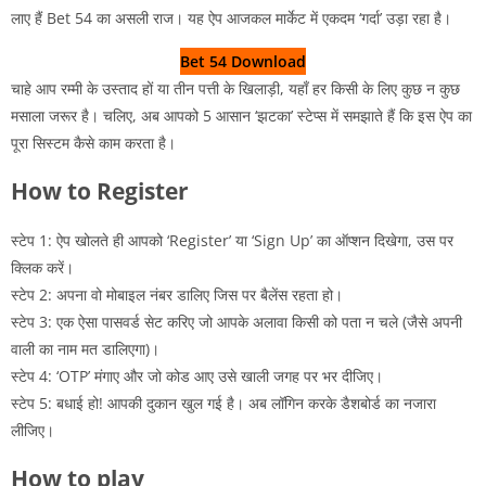
लाए हैं Bet 54 का असली राज। यह ऐप आजकल मार्केट में एकदम ‘गर्दा’ उड़ा रहा है।
Bet 54 Download
चाहे आप रम्मी के उस्ताद हों या तीन पत्ती के खिलाड़ी, यहाँ हर किसी के लिए कुछ न कुछ
मसाला जरूर है। चलिए, अब आपको 5 आसान ‘झटका’ स्टेप्स में समझाते हैं कि इस ऐप का
पूरा सिस्टम कैसे काम करता है।
How to Register
स्टेप 1: ऐप खोलते ही आपको ‘Register’ या ‘Sign Up’ का ऑप्शन दिखेगा, उस पर
क्लिक करें।
स्टेप 2: अपना वो मोबाइल नंबर डालिए जिस पर बैलेंस रहता हो।
स्टेप 3: एक ऐसा पासवर्ड सेट करिए जो आपके अलावा किसी को पता न चले (जैसे अपनी
वाली का नाम मत डालिएगा)।
स्टेप 4: ‘OTP’ मंगाए और जो कोड आए उसे खाली जगह पर भर दीजिए।
स्टेप 5: बधाई हो! आपकी दुकान खुल गई है। अब लॉगिन करके डैशबोर्ड का नजारा
लीजिए।
How to play