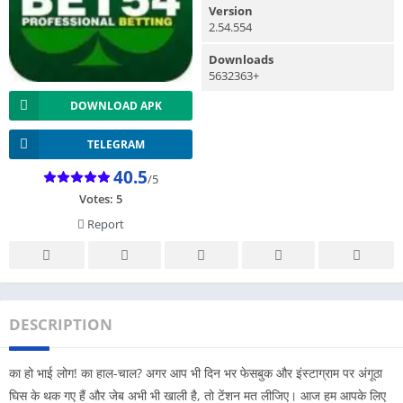
Version
2.54.554
Downloads
5632363+
DOWNLOAD APK
TELEGRAM
40.5
/5
Votes:
5
Report
DESCRIPTION
का हो भाई लोग! का हाल-चाल? अगर आप भी दिन भर फेसबुक और इंस्टाग्राम पर अंगूठा
घिस के थक गए हैं और जेब अभी भी खाली है, तो टेंशन मत लीजिए। आज हम आपके लिए