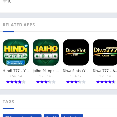
गया है.
RELATED APPS
Hindi 777 – Yono Apk play & Win ₹44 SignUp Bonus
Jaiho 91 Apk Register Bonus ₹555 Claim
Diwa Slots (Yono) Apk Download & Get ₹53 SignUp Bonus
Diwa 777 – Apk Download & Get ₹44 Sig
2.54.554
1.2.5.145
1.5.6.12
1.2.5.145
TAGS