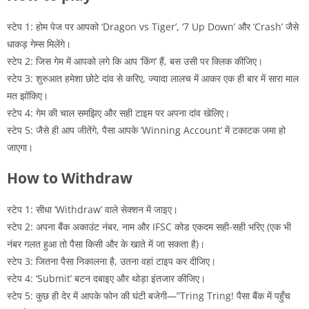
स्टेप 1: होम पेज पर आपको ‘Dragon vs Tiger’, ‘7 Up Down’ और ‘Crash’ जैसे
धाकड़ गेम्स मिलेंगे।
स्टेप 2: जिस गेम में आपको लगे कि आप ‘किंग’ हैं, बस उसी पर क्लिक कीजिए।
स्टेप 3: शुरुआत हमेशा छोटे दांव से करिए, ज्यादा लालच में आकर एक ही बार में सारा माल
मत झोंकिए।
स्टेप 4: गेम की चाल समझिए और सही टाइम पर अपना दांव खेलिए।
स्टेप 5: जैसे ही आप जीतेंगे, पैसा आपके ‘Winning Account’ में टकाटक जमा हो
जाएगा।
How to Withdraw
स्टेप 1: सीधा ‘Withdraw’ वाले सेक्शन में जाइए।
स्टेप 2: अपना बैंक अकाउंट नंबर, नाम और IFSC कोड एकदम सही-सही भरिए (एक भी
नंबर गलत हुआ तो पैसा किसी और के खाते में जा सकता है)।
स्टेप 3: जितना पैसा निकालना है, उतना वहां टाइप कर दीजिए।
स्टेप 4: ‘Submit’ बटन दबाइए और थोड़ा इंतजार कीजिए।
स्टेप 5: कुछ ही देर में आपके फोन की घंटी बजेगी—”Tring Tring! पैसा बैंक में पहुँच