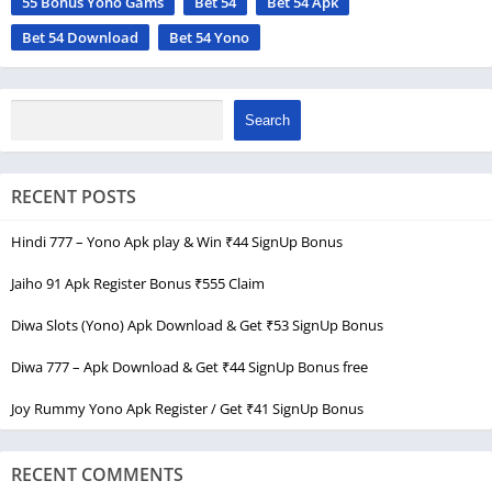
55 Bonus Yono Gams
Bet 54
Bet 54 Apk
Bet 54 Download
Bet 54 Yono
Search
RECENT POSTS
Hindi 777 – Yono Apk play & Win ₹44 SignUp Bonus
Jaiho 91 Apk Register Bonus ₹555 Claim
Diwa Slots (Yono) Apk Download & Get ₹53 SignUp Bonus
Diwa 777 – Apk Download & Get ₹44 SignUp Bonus free
Joy Rummy Yono Apk Register / Get ₹41 SignUp Bonus
RECENT COMMENTS