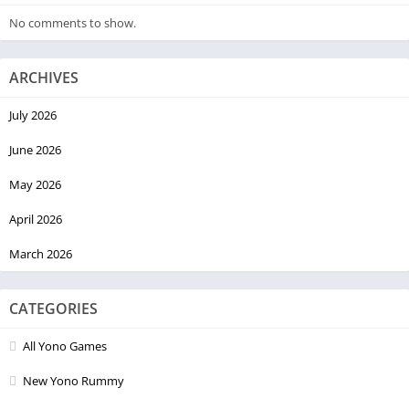
No comments to show.
ARCHIVES
July 2026
June 2026
May 2026
April 2026
March 2026
CATEGORIES
All Yono Games
New Yono Rummy