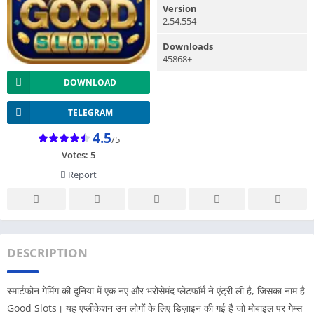
Version
2.54.554
Downloads
45868+
DOWNLOAD
TELEGRAM
4.5
/5
Votes:
5
Report
DESCRIPTION
स्मार्टफोन गेमिंग की दुनिया में एक नए और भरोसेमंद प्लेटफॉर्म ने एंट्री ली है, जिसका नाम है
Good Slots। यह एप्लीकेशन उन लोगों के लिए डिज़ाइन की गई है जो मोबाइल पर गेम्स